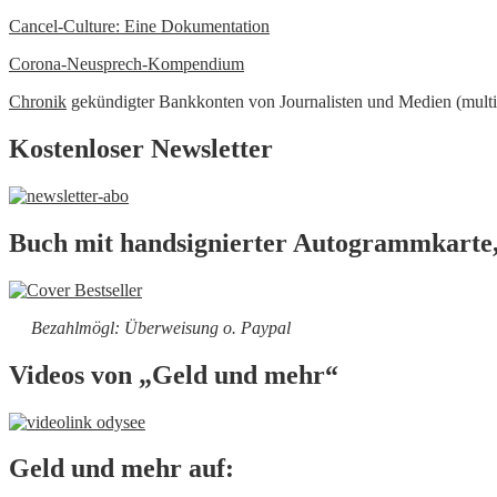
Cancel-Culture: Eine Dokumentation
Corona-Neusprech-Kompendium
Chronik
gekündigter Bankkonten von Journalisten und Medien (multi
Kostenloser Newsletter
Buch mit handsignierter Autogrammkarte,
Bezahlmögl: Überweisung o. Paypal
Videos von „Geld und mehr“
Geld und mehr auf: