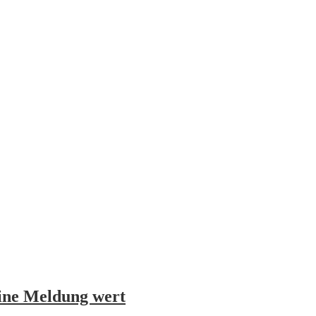
eine Meldung wert