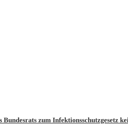
s Bundesrats zum Infektionsschutzgesetz k