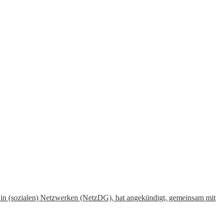
 in (sozialen) Netzwerken (NetzDG), hat angekündigt, gemeinsam mit