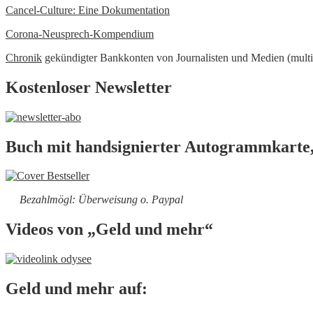
Cancel-Culture: Eine Dokumentation
Corona-Neusprech-Kompendium
Chronik
gekündigter Bankkonten von Journalisten und Medien (multi
Kostenloser Newsletter
Buch mit handsignierter Autogrammkarte,
Bezahlmögl: Überweisung o. Paypal
Videos von „Geld und mehr“
Geld und mehr auf: