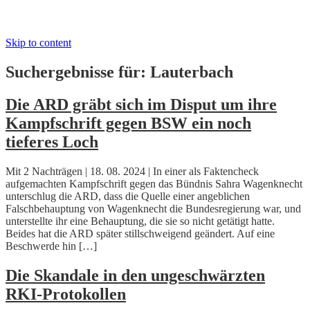
Skip to content
Suchergebnisse für:
Lauterbach
Die ARD gräbt sich im Disput um ihre
Kampfschrift gegen BSW ein noch
tieferes Loch
Mit 2 Nachträgen | 18. 08. 2024 | In einer als Faktencheck
aufgemachten Kampfschrift gegen das Bündnis Sahra Wagenknecht
unterschlug die ARD, dass die Quelle einer angeblichen
Falschbehauptung von Wagenknecht die Bundesregierung war, und
unterstellte ihr eine Behauptung, die sie so nicht getätigt hatte.
Beides hat die ARD später stillschweigend geändert. Auf eine
Beschwerde hin […]
Die Skandale in den ungeschwärzten
RKI-Protokollen