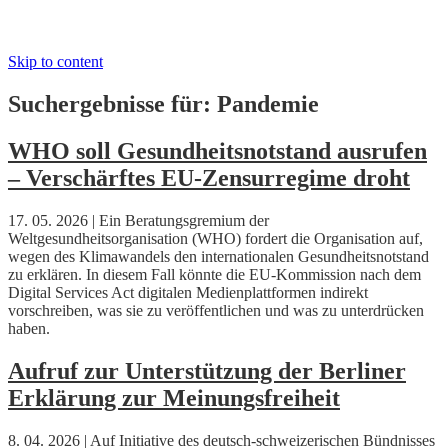
Skip to content
Suchergebnisse für:
Pandemie
WHO soll Gesundheitsnotstand ausrufen
– Verschärftes EU-Zensurregime droht
17. 05. 2026 | Ein Beratungsgremium der
Weltgesundheitsorganisation (WHO) fordert die Organisation auf,
wegen des Klimawandels den internationalen Gesundheitsnotstand
zu erklären. In diesem Fall könnte die EU-Kommission nach dem
Digital Services Act digitalen Medienplattformen indirekt
vorschreiben, was sie zu veröffentlichen und was zu unterdrücken
haben.
Aufruf zur Unterstützung der Berliner
Erklärung zur Meinungsfreiheit
8. 04. 2026 | Auf Initiative des deutsch-schweizerischen Bündnisses