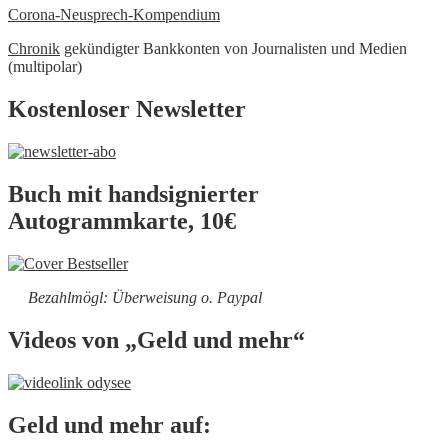
Corona-Neusprech-Kompendium
Chronik
gekündigter Bankkonten von Journalisten und Medien
(multipolar)
Kostenloser Newsletter
Buch mit handsignierter
Autogrammkarte, 10€
Bezahlmögl: Überweisung o. Paypal
Videos von „Geld und mehr“
Geld und mehr auf: