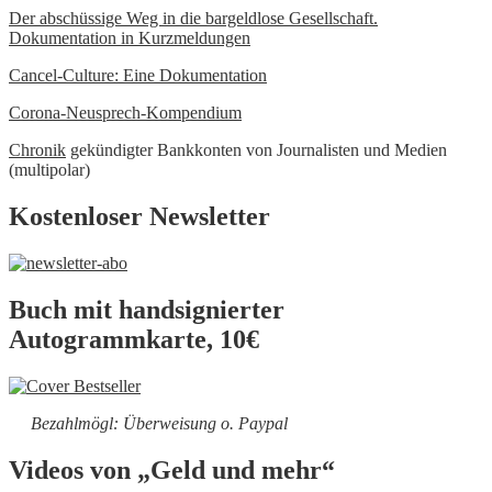
Der abschüssige Weg in die bargeldlose Gesellschaft.
Dokumentation in Kurzmeldungen
Cancel-Culture: Eine Dokumentation
Corona-Neusprech-Kompendium
Chronik
gekündigter Bankkonten von Journalisten und Medien
(multipolar)
Kostenloser Newsletter
Buch mit handsignierter
Autogrammkarte, 10€
Bezahlmögl: Überweisung o. Paypal
Videos von „Geld und mehr“