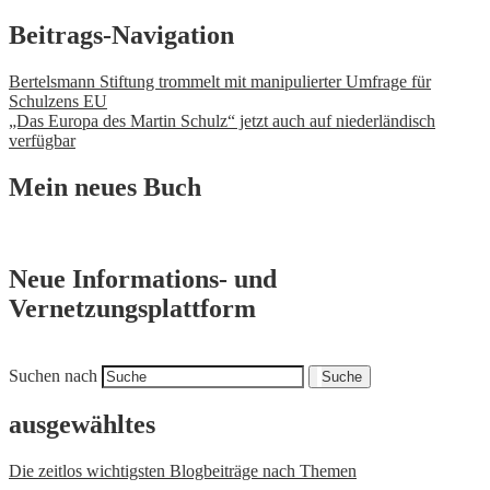
Beitrags-Navigation
Bertelsmann Stiftung trommelt mit manipulierter Umfrage für
Schulzens EU
„Das Europa des Martin Schulz“ jetzt auch auf niederländisch
verfügbar
Mein neues Buch
Neue Informations- und
Vernetzungsplattform
Suchen nach
Suche
ausgewähltes
Die zeitlos wichtigsten Blogbeiträge nach Themen