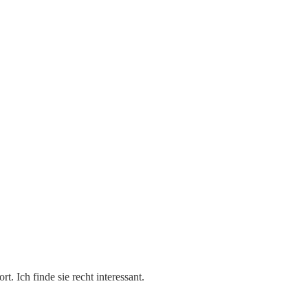
t. Ich finde sie recht interessant.