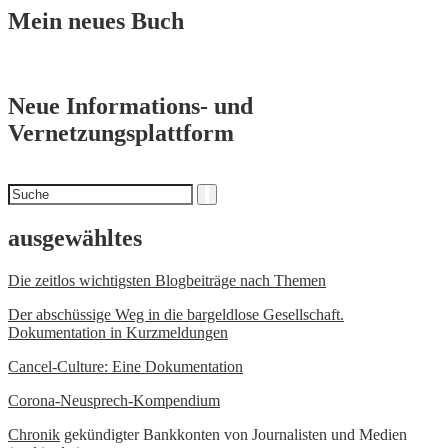
Mein neues Buch
Neue Informations- und
Vernetzungsplattform
Suchen
Suche
nach
ausgewähltes
Die zeitlos wichtigsten Blogbeiträge nach Themen
Der abschüssige Weg in die bargeldlose Gesellschaft.
Dokumentation in Kurzmeldungen
Cancel-Culture: Eine Dokumentation
Corona-Neusprech-Kompendium
Chronik
gekündigter Bankkonten von Journalisten und Medien