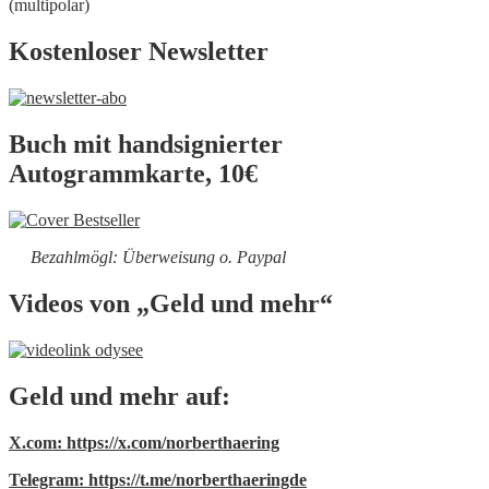
(multipolar)
Kostenloser Newsletter
Buch mit handsignierter
Autogrammkarte, 10€
Bezahlmögl: Überweisung o. Paypal
Videos von „Geld und mehr“
Geld und mehr auf:
X.com: https://x.com/norberthaering
Telegram: https://t.me/norberthaeringde