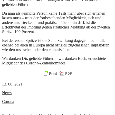
geliebten Führerin.
Da man als geimpfte Person keine Tests mehr über sich ergehen
lassen muss – trotz der fortbestehenden Möglichkeit, sich und
andere anzustecken – und praktisch überallhin darf, ist die
Effektivität der Impfung gegen staatliches Mobbing ab der zweiten
Spritze 100 Prozent.
Bei der ersten Spritze ist die Schutzwirkung dagegen noch null,
ebenso bei allen in Europa nicht offiziell zugelassenen Impfstoffen,
wie den russischen oder den chinesischen.
Wir danken Dir, geliebte Führerin, wir danken Euch, erleuchtete
Mitglieder des Corona-Zentralkomitees.
13. 08. 2021
News
Corona