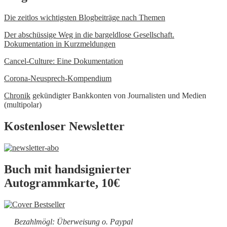
Die zeitlos wichtigsten Blogbeiträge nach Themen
Der abschüssige Weg in die bargeldlose Gesellschaft.
Dokumentation in Kurzmeldungen
Cancel-Culture: Eine Dokumentation
Corona-Neusprech-Kompendium
Chronik
gekündigter Bankkonten von Journalisten und Medien
(multipolar)
Kostenloser Newsletter
Buch mit handsignierter
Autogrammkarte, 10€
Bezahlmögl: Überweisung o. Paypal