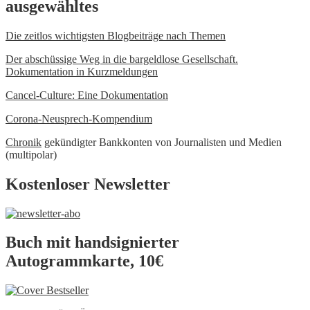
ausgewähltes
Die zeitlos wichtigsten Blogbeiträge nach Themen
Der abschüssige Weg in die bargeldlose Gesellschaft.
Dokumentation in Kurzmeldungen
Cancel-Culture: Eine Dokumentation
Corona-Neusprech-Kompendium
Chronik
gekündigter Bankkonten von Journalisten und Medien
(multipolar)
Kostenloser Newsletter
Buch mit handsignierter
Autogrammkarte, 10€