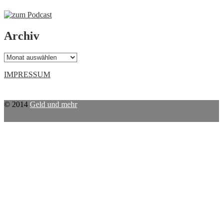
Archiv
Archiv
IMPRESSUM
© 2014
Geld und mehr