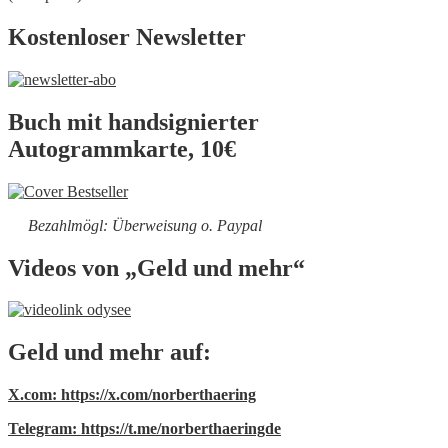
Kostenloser Newsletter
Buch mit handsignierter
Autogrammkarte, 10€
Bezahlmögl: Überweisung o. Paypal
Videos von „Geld und mehr“
Geld und mehr auf:
X.com: https://x.com/norberthaering
Telegram: https://t.me/norberthaeringde