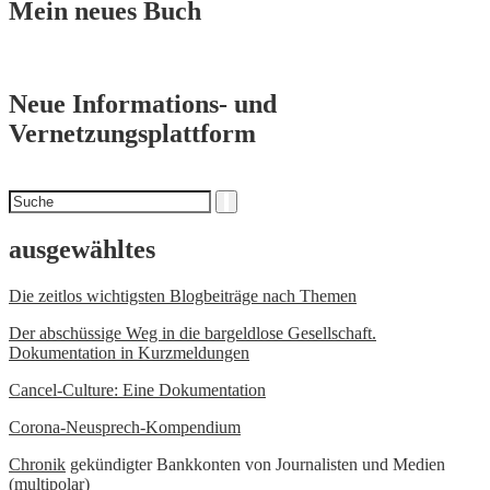
Mein neues Buch
Neue Informations- und
Vernetzungsplattform
Suchen
Suche
nach
ausgewähltes
Die zeitlos wichtigsten Blogbeiträge nach Themen
Der abschüssige Weg in die bargeldlose Gesellschaft.
Dokumentation in Kurzmeldungen
Cancel-Culture: Eine Dokumentation
Corona-Neusprech-Kompendium
Chronik
gekündigter Bankkonten von Journalisten und Medien
(multipolar)