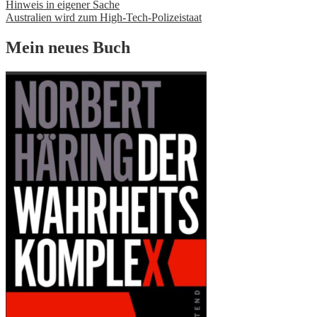
Hinweis in eigener Sache
Australien wird zum High-Tech-Polizeistaat
Mein neues Buch