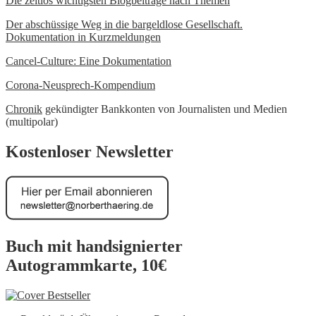
Die zeitlos wichtigsten Blogbeiträge nach Themen
Der abschüssige Weg in die bargeldlose Gesellschaft.
Dokumentation in Kurzmeldungen
Cancel-Culture: Eine Dokumentation
Corona-Neusprech-Kompendium
Chronik
gekündigter Bankkonten von Journalisten und Medien
(multipolar)
Kostenloser Newsletter
Buch mit handsignierter
Autogrammkarte, 10€