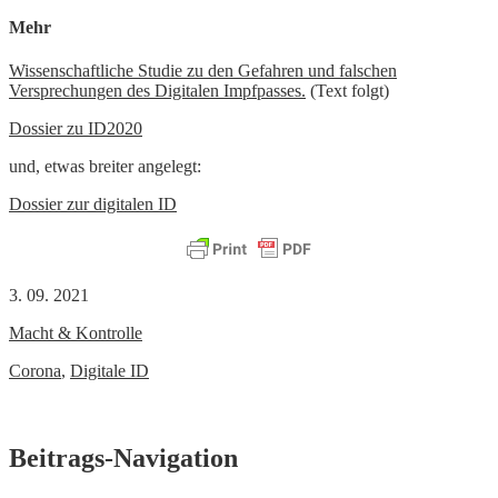
Mehr
Wissenschaftliche Studie zu den Gefahren und falschen
Versprechungen des Digitalen Impfpasses.
(Text folgt)
Dossier zu ID2020
und, etwas breiter angelegt:
Dossier zur digitalen ID
3. 09. 2021
Macht & Kontrolle
Corona
,
Digitale ID
Beitrags-Navigation