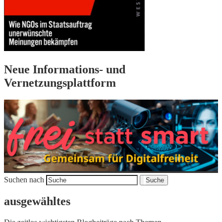
Neue Informations- und
Vernetzungsplattform
Suchen nach
Suche
ausgewähltes