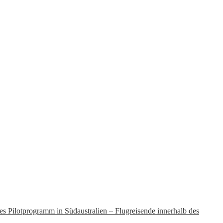
les Pilotprogramm in Südaustralien – Flugreisende innerhalb des