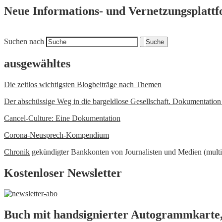
Neue Informations- und Vernetzungsplatt
Suchen nach
Suche
ausgewähltes
Die zeitlos wichtigsten Blogbeiträge nach Themen
Der abschüssige Weg in die bargeldlose Gesellschaft. Dokumentatio
Cancel-Culture: Eine Dokumentation
Corona-Neusprech-Kompendium
Chronik
gekündigter Bankkonten von Journalisten und Medien (multi
Kostenloser Newsletter
Buch mit handsignierter Autogrammkarte,