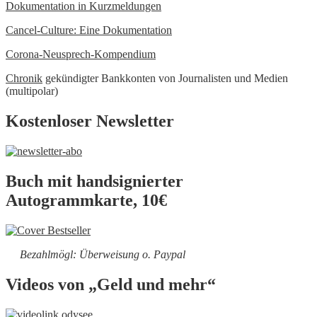
Dokumentation in Kurzmeldungen
Cancel-Culture: Eine Dokumentation
Corona-Neusprech-Kompendium
Chronik
gekündigter Bankkonten von Journalisten und Medien
(multipolar)
Kostenloser Newsletter
Buch mit handsignierter
Autogrammkarte, 10€
Bezahlmögl: Überweisung o. Paypal
Videos von „Geld und mehr“