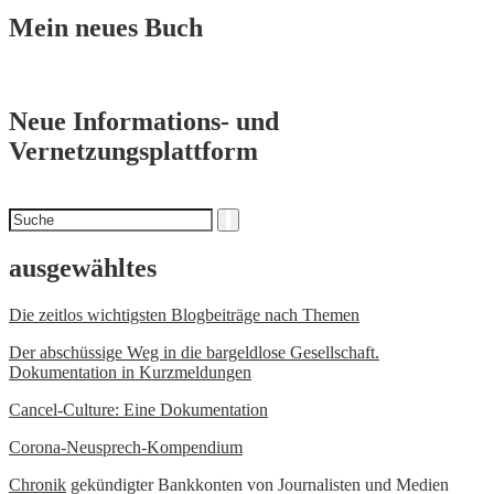
Mein neues Buch
Neue Informations- und
Vernetzungsplattform
Suchen
Suche
nach
ausgewähltes
Die zeitlos wichtigsten Blogbeiträge nach Themen
Der abschüssige Weg in die bargeldlose Gesellschaft.
Dokumentation in Kurzmeldungen
Cancel-Culture: Eine Dokumentation
Corona-Neusprech-Kompendium
Chronik
gekündigter Bankkonten von Journalisten und Medien