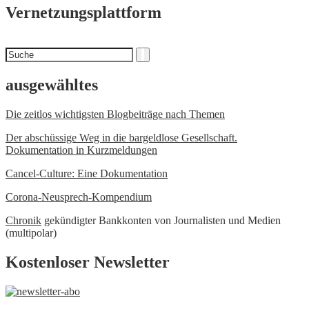
Vernetzungsplattform
Suchen
Suche
nach
ausgewähltes
Die zeitlos wichtigsten Blogbeiträge nach Themen
Der abschüssige Weg in die bargeldlose Gesellschaft.
Dokumentation in Kurzmeldungen
Cancel-Culture: Eine Dokumentation
Corona-Neusprech-Kompendium
Chronik
gekündigter Bankkonten von Journalisten und Medien
(multipolar)
Kostenloser Newsletter