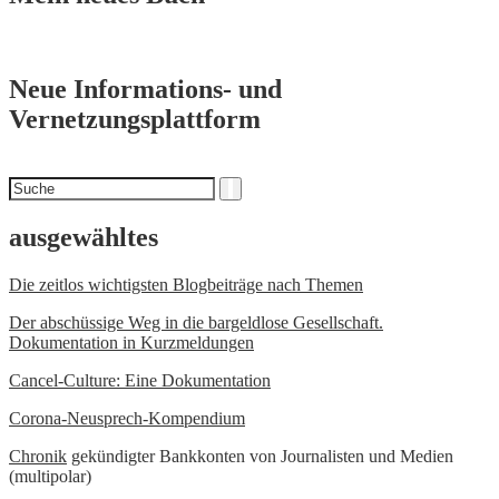
Neue Informations- und
Vernetzungsplattform
Suchen
Suche
nach
ausgewähltes
Die zeitlos wichtigsten Blogbeiträge nach Themen
Der abschüssige Weg in die bargeldlose Gesellschaft.
Dokumentation in Kurzmeldungen
Cancel-Culture: Eine Dokumentation
Corona-Neusprech-Kompendium
Chronik
gekündigter Bankkonten von Journalisten und Medien
(multipolar)