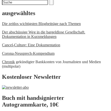
Suchen
Suche
nach
ausgewähltes
Die zeitlos wichtigsten Blogbeiträge nach Themen
Der abschüssige Weg in die bargeldlose Gesellschaft.
Dokumentation in Kurzmeldungen
Cancel-Culture: Eine Dokumentation
Corona-Neusprech-Kompendium
Chronik
gekündigter Bankkonten von Journalisten und Medien
(multipolar)
Kostenloser Newsletter
Buch mit handsignierter
Autogrammkarte, 10€