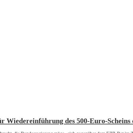
für Wiedereinführung des 500-Euro-Scheins 