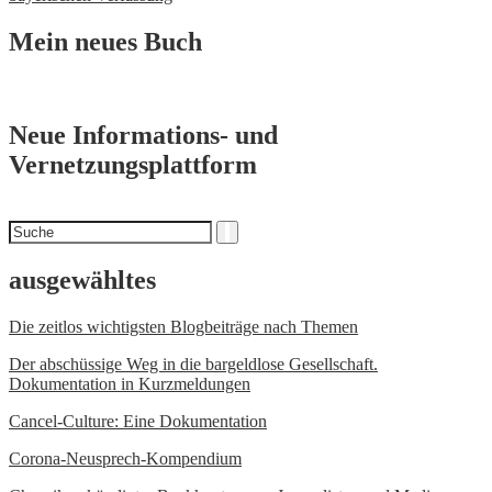
Mein neues Buch
Neue Informations- und
Vernetzungsplattform
Suchen
Suche
nach
ausgewähltes
Die zeitlos wichtigsten Blogbeiträge nach Themen
Der abschüssige Weg in die bargeldlose Gesellschaft.
Dokumentation in Kurzmeldungen
Cancel-Culture: Eine Dokumentation
Corona-Neusprech-Kompendium