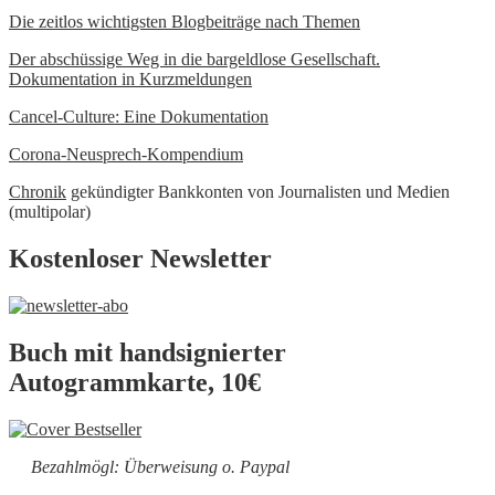
Die zeitlos wichtigsten Blogbeiträge nach Themen
Der abschüssige Weg in die bargeldlose Gesellschaft.
Dokumentation in Kurzmeldungen
Cancel-Culture: Eine Dokumentation
Corona-Neusprech-Kompendium
Chronik
gekündigter Bankkonten von Journalisten und Medien
(multipolar)
Kostenloser Newsletter
Buch mit handsignierter
Autogrammkarte, 10€
Bezahlmögl: Überweisung o. Paypal