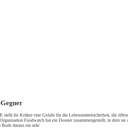
P-Gegner
, stellt für Kritker eine Gefahr für die Lebensmittelsicherheit, die öf
Organisation Foodwatch hat ein Dossier zusammengestellt, in dem sie 
 Bode daraus ein sehr