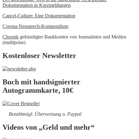
Dokumentation in Kurzmeldungen
Cancel-Culture: Eine Dokumentation
Corona-Neusprech-Kompendium
Chronik
gekündigter Bankkonten von Journalisten und Medien
(multipolar)
Kostenloser Newsletter
Buch mit handsignierter
Autogrammkarte, 10€
Bezahlmögl: Überweisung o. Paypal
Videos von „Geld und mehr“