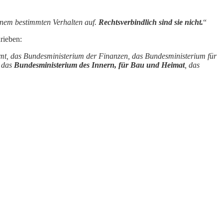
inem bestimmten Verhalten auf.
Rechtsverbindlich sind sie nicht.
“
rieben:
amt, das Bundesministerium der Finanzen, das Bundesministerium für
, das
Bundesministerium des Innern, für Bau und Heimat
, das