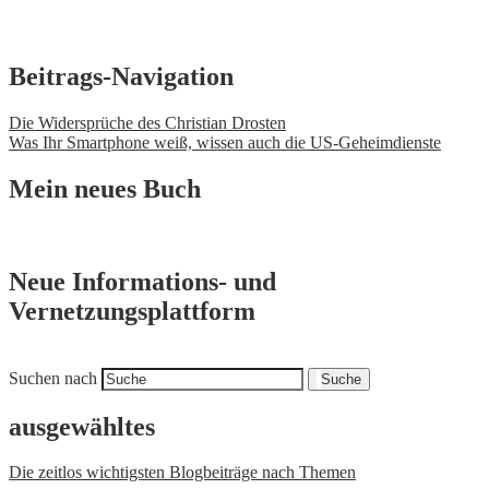
Beitrags-Navigation
Die Widersprüche des Christian Drosten
Was Ihr Smartphone weiß, wissen auch die US-Geheimdienste
Mein neues Buch
Neue Informations- und
Vernetzungsplattform
Suchen nach
Suche
ausgewähltes
Die zeitlos wichtigsten Blogbeiträge nach Themen