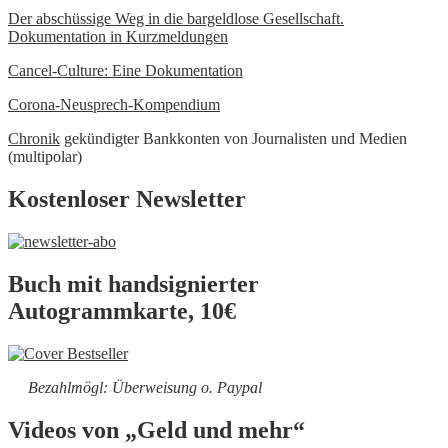
Der abschüssige Weg in die bargeldlose Gesellschaft.
Dokumentation in Kurzmeldungen
Cancel-Culture: Eine Dokumentation
Corona-Neusprech-Kompendium
Chronik
gekündigter Bankkonten von Journalisten und Medien
(multipolar)
Kostenloser Newsletter
Buch mit handsignierter
Autogrammkarte, 10€
Bezahlmögl: Überweisung o. Paypal
Videos von „Geld und mehr“