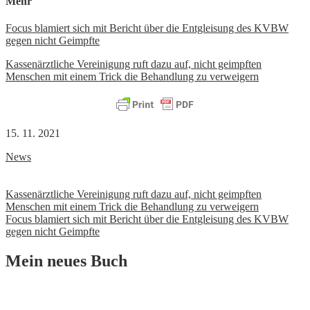
Mehr
Focus blamiert sich mit Bericht über die Entgleisung des KVBW
gegen nicht Geimpfte
Kassenärztliche Vereinigung ruft dazu auf, nicht geimpften
Menschen mit einem Trick die Behandlung zu verweigern
15. 11. 2021
News
Beitrags-
Kassenärztliche Vereinigung ruft dazu auf, nicht geimpften
Menschen mit einem Trick die Behandlung zu verweigern
Navigation
Focus blamiert sich mit Bericht über die Entgleisung des KVBW
gegen nicht Geimpfte
Mein neues Buch