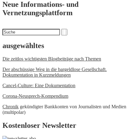
Neue Informations- und
Vernetzungsplattform
Suchen
Suche
nach
ausgewähltes
Die zeitlos wichtigsten Blogbeiträge nach Themen
Der abschüssige Weg in die bargeldlose Gesellschaft.
Dokumentation in Kurzmeldungen
Cancel-Culture: Eine Dokumentation
Corona-Neusprech-Kompendium
Chronik
gekündigter Bankkonten von Journalisten und Medien
(multipolar)
Kostenloser Newsletter