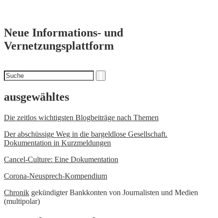
Neue Informations- und
Vernetzungsplattform
Suchen
Suche
nach
ausgewähltes
Die zeitlos wichtigsten Blogbeiträge nach Themen
Der abschüssige Weg in die bargeldlose Gesellschaft.
Dokumentation in Kurzmeldungen
Cancel-Culture: Eine Dokumentation
Corona-Neusprech-Kompendium
Chronik
gekündigter Bankkonten von Journalisten und Medien
(multipolar)