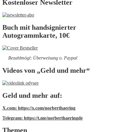
Kostenloser Newsletter
Buch mit handsignierter
Autogrammkarte, 10€
Bezahlmögl: Überweisung o. Paypal
Videos von „Geld und mehr“
Geld und mehr auf:
X.com: https://x.com/norberthaering
Telegram: https://t.me/norberthaeringde
Themen