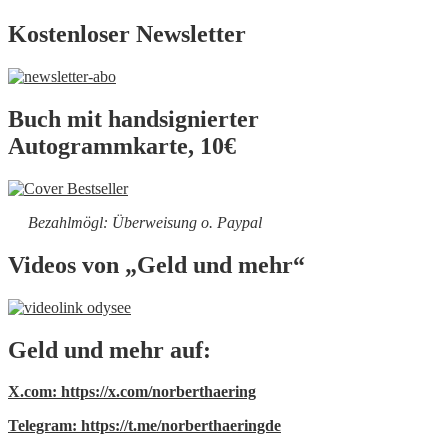
Kostenloser Newsletter
Buch mit handsignierter
Autogrammkarte, 10€
Bezahlmögl: Überweisung o. Paypal
Videos von „Geld und mehr“
Geld und mehr auf:
X.com: https://x.com/norberthaering
Telegram: https://t.me/norberthaeringde