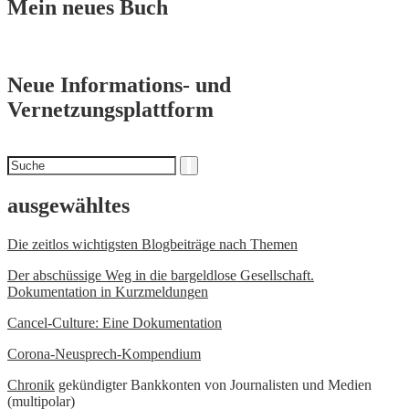
Mein neues Buch
Neue Informations- und
Vernetzungsplattform
Suchen
Suche
nach
ausgewähltes
Die zeitlos wichtigsten Blogbeiträge nach Themen
Der abschüssige Weg in die bargeldlose Gesellschaft.
Dokumentation in Kurzmeldungen
Cancel-Culture: Eine Dokumentation
Corona-Neusprech-Kompendium
Chronik
gekündigter Bankkonten von Journalisten und Medien
(multipolar)