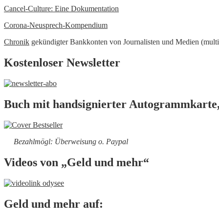
Cancel-Culture: Eine Dokumentation
Corona-Neusprech-Kompendium
Chronik
gekündigter Bankkonten von Journalisten und Medien (multi
Kostenloser Newsletter
Buch mit handsignierter Autogrammkarte,
Bezahlmögl: Überweisung o. Paypal
Videos von „Geld und mehr“
Geld und mehr auf: