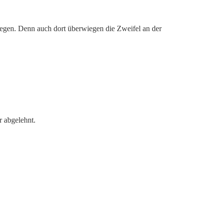
egen. Denn auch dort überwiegen die Zweifel an der
r abgelehnt.