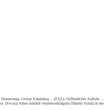
 Donnerstag: Grosse Eskalation …(FAZ); Oeffentlicher Aufruhr …
en (Focus); Athen handelt verantwortungslos (Martin Schulz in der