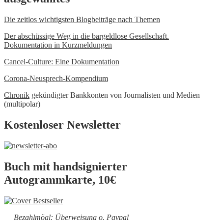
Die zeitlos wichtigsten Blogbeiträge nach Themen
Der abschüssige Weg in die bargeldlose Gesellschaft.
Dokumentation in Kurzmeldungen
Cancel-Culture: Eine Dokumentation
Corona-Neusprech-Kompendium
Chronik
gekündigter Bankkonten von Journalisten und Medien
(multipolar)
Kostenloser Newsletter
Buch mit handsignierter
Autogrammkarte, 10€
Bezahlmögl: Überweisung o. Paypal