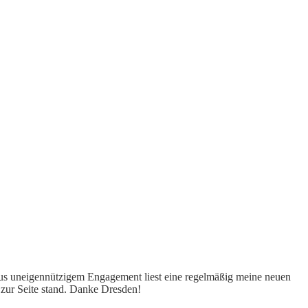
Aus uneigennützigem Engagement liest eine regelmäßig meine neuen
 zur Seite stand. Danke Dresden!