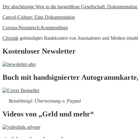
Der abschüssige Weg in die bargeldlose Gesellschaft. Dokumentatio
Cancel-Culture: Eine Dokumentation
Corona-Neusprech-Kompendium
Chronik
gekündigter Bankkonten von Journalisten und Medien (multi
Kostenloser Newsletter
Buch mit handsignierter Autogrammkarte,
Bezahlmögl: Überweisung o. Paypal
Videos von „Geld und mehr“