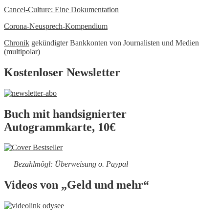
Cancel-Culture: Eine Dokumentation
Corona-Neusprech-Kompendium
Chronik
gekündigter Bankkonten von Journalisten und Medien
(multipolar)
Kostenloser Newsletter
Buch mit handsignierter
Autogrammkarte, 10€
Bezahlmögl: Überweisung o. Paypal
Videos von „Geld und mehr“