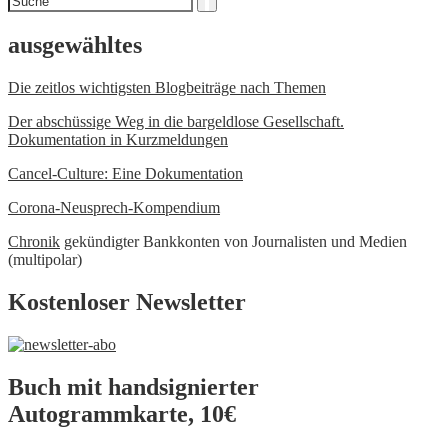
Suche
nach
ausgewähltes
Die zeitlos wichtigsten Blogbeiträge nach Themen
Der abschüssige Weg in die bargeldlose Gesellschaft.
Dokumentation in Kurzmeldungen
Cancel-Culture: Eine Dokumentation
Corona-Neusprech-Kompendium
Chronik
gekündigter Bankkonten von Journalisten und Medien
(multipolar)
Kostenloser Newsletter
Buch mit handsignierter
Autogrammkarte, 10€