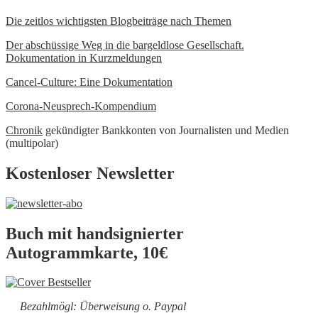
Die zeitlos wichtigsten Blogbeiträge nach Themen
Der abschüssige Weg in die bargeldlose Gesellschaft.
Dokumentation in Kurzmeldungen
Cancel-Culture: Eine Dokumentation
Corona-Neusprech-Kompendium
Chronik
gekündigter Bankkonten von Journalisten und Medien
(multipolar)
Kostenloser Newsletter
Buch mit handsignierter
Autogrammkarte, 10€
Bezahlmögl: Überweisung o. Paypal