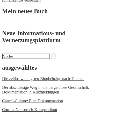
schrankenlos ausbeuten
Mein neues Buch
Neue Informations- und
Vernetzungsplattform
Suchen
Suche
nach
ausgewähltes
Die zeitlos wichtigsten Blogbeiträge nach Themen
Der abschüssige Weg in die bargeldlose Gesellschaft.
Dokumentation in Kurzmeldungen
Cancel-Culture: Eine Dokumentation
Corona-Neusprech-Kompendium