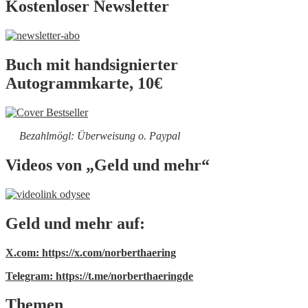
Kostenloser Newsletter
Buch mit handsignierter
Autogrammkarte, 10€
Bezahlmögl: Überweisung o. Paypal
Videos von „Geld und mehr“
Geld und mehr auf:
X.com: https://x.com/norberthaering
Telegram: https://t.me/norberthaeringde
Themen