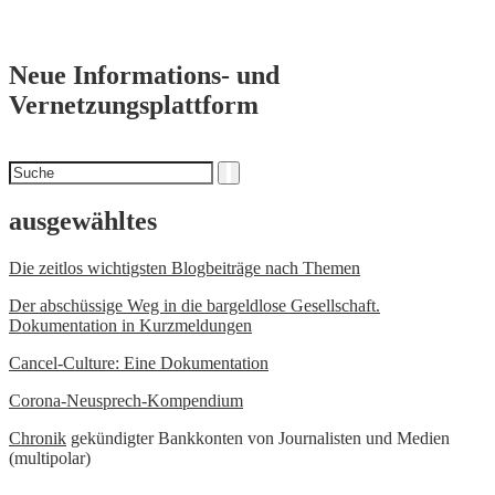
Neue Informations- und
Vernetzungsplattform
Suchen
Suche
nach
ausgewähltes
Die zeitlos wichtigsten Blogbeiträge nach Themen
Der abschüssige Weg in die bargeldlose Gesellschaft.
Dokumentation in Kurzmeldungen
Cancel-Culture: Eine Dokumentation
Corona-Neusprech-Kompendium
Chronik
gekündigter Bankkonten von Journalisten und Medien
(multipolar)