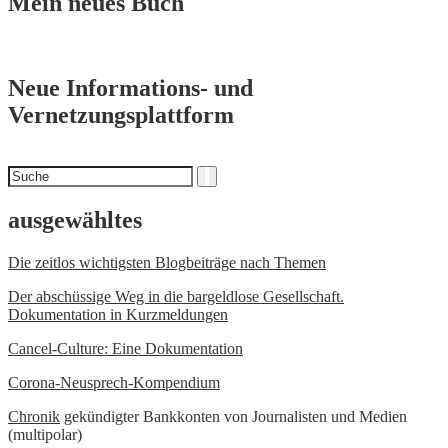
Mein neues Buch
Neue Informations- und
Vernetzungsplattform
Suchen
Suche
nach
ausgewähltes
Die zeitlos wichtigsten Blogbeiträge nach Themen
Der abschüssige Weg in die bargeldlose Gesellschaft.
Dokumentation in Kurzmeldungen
Cancel-Culture: Eine Dokumentation
Corona-Neusprech-Kompendium
Chronik
gekündigter Bankkonten von Journalisten und Medien
(multipolar)