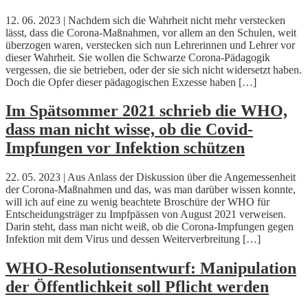
12. 06. 2023 | Nachdem sich die Wahrheit nicht mehr verstecken
lässt, dass die Corona-Maßnahmen, vor allem an den Schulen, weit
überzogen waren, verstecken sich nun Lehrerinnen und Lehrer vor
dieser Wahrheit. Sie wollen die Schwarze Corona-Pädagogik
vergessen, die sie betrieben, oder der sie sich nicht widersetzt haben.
Doch die Opfer dieser pädagogischen Exzesse haben […]
Im Spätsommer 2021 schrieb die WHO,
dass man nicht wisse, ob die Covid-
Impfungen vor Infektion schützen
22. 05. 2023 | Aus Anlass der Diskussion über die Angemessenheit
der Corona-Maßnahmen und das, was man darüber wissen konnte,
will ich auf eine zu wenig beachtete Broschüre der WHO für
Entscheidungsträger zu Impfpässen von August 2021 verweisen.
Darin steht, dass man nicht weiß, ob die Corona-Impfungen gegen
Infektion mit dem Virus und dessen Weiterverbreitung […]
WHO-Resolutionsentwurf: Manipulation
der Öffentlichkeit soll Pflicht werden