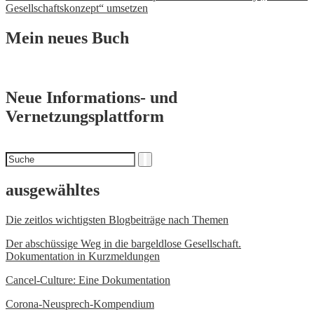
Gesellschaftskonzept“ umsetzen
Mein neues Buch
Neue Informations- und
Vernetzungsplattform
Suchen
Suche
nach
ausgewähltes
Die zeitlos wichtigsten Blogbeiträge nach Themen
Der abschüssige Weg in die bargeldlose Gesellschaft.
Dokumentation in Kurzmeldungen
Cancel-Culture: Eine Dokumentation
Corona-Neusprech-Kompendium