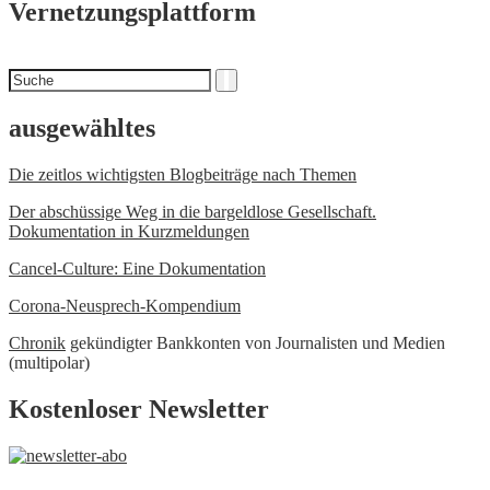
Vernetzungsplattform
Suchen
Suche
nach
ausgewähltes
Die zeitlos wichtigsten Blogbeiträge nach Themen
Der abschüssige Weg in die bargeldlose Gesellschaft.
Dokumentation in Kurzmeldungen
Cancel-Culture: Eine Dokumentation
Corona-Neusprech-Kompendium
Chronik
gekündigter Bankkonten von Journalisten und Medien
(multipolar)
Kostenloser Newsletter