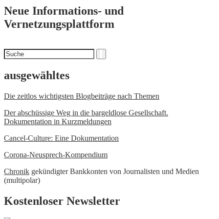
Neue Informations- und
Vernetzungsplattform
Suchen
Suche
nach
ausgewähltes
Die zeitlos wichtigsten Blogbeiträge nach Themen
Der abschüssige Weg in die bargeldlose Gesellschaft.
Dokumentation in Kurzmeldungen
Cancel-Culture: Eine Dokumentation
Corona-Neusprech-Kompendium
Chronik
gekündigter Bankkonten von Journalisten und Medien
(multipolar)
Kostenloser Newsletter