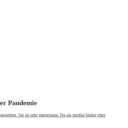
 der Pandemie
egeben. Sie ist sehr interessant. Da sie medial bisher eher