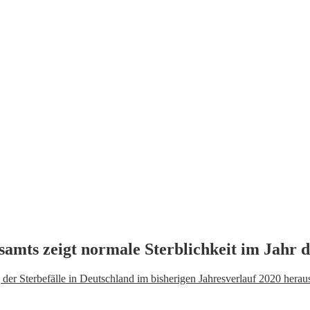
samts zeigt normale Sterblichkeit im Jahr
er Sterbefälle in Deutschland im bisherigen Jahresverlauf 2020 herausg