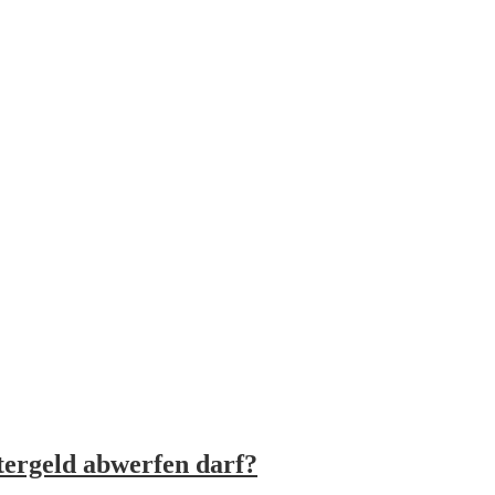
ergeld abwerfen darf?