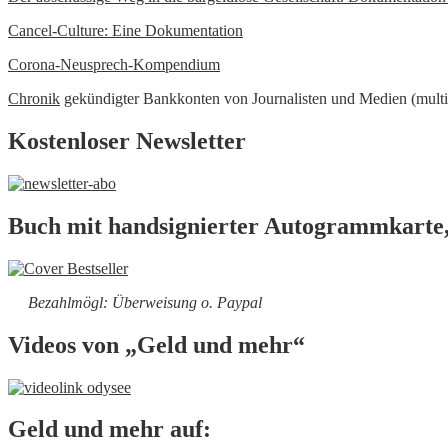
Cancel-Culture: Eine Dokumentation
Corona-Neusprech-Kompendium
Chronik
gekündigter Bankkonten von Journalisten und Medien (multi
Kostenloser Newsletter
Buch mit handsignierter Autogrammkarte,
Bezahlmögl: Überweisung o. Paypal
Videos von „Geld und mehr“
Geld und mehr auf: