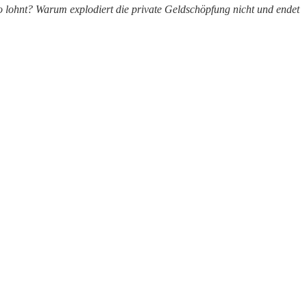
 lohnt? Warum explodiert die private Geldschöpfung nicht und endet