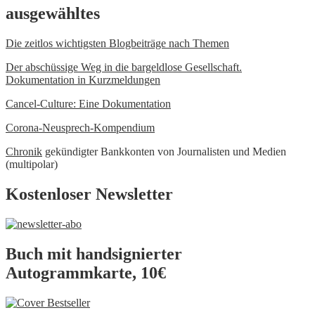
ausgewähltes
Die zeitlos wichtigsten Blogbeiträge nach Themen
Der abschüssige Weg in die bargeldlose Gesellschaft.
Dokumentation in Kurzmeldungen
Cancel-Culture: Eine Dokumentation
Corona-Neusprech-Kompendium
Chronik
gekündigter Bankkonten von Journalisten und Medien
(multipolar)
Kostenloser Newsletter
Buch mit handsignierter
Autogrammkarte, 10€