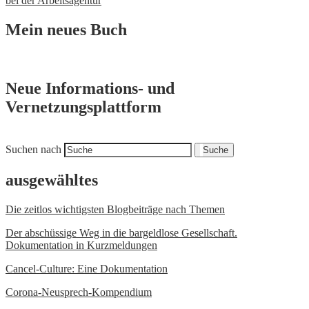
bei der Arbeitsagentur
Mein neues Buch
Neue Informations- und
Vernetzungsplattform
Suchen nach
Suche
ausgewähltes
Die zeitlos wichtigsten Blogbeiträge nach Themen
Der abschüssige Weg in die bargeldlose Gesellschaft.
Dokumentation in Kurzmeldungen
Cancel-Culture: Eine Dokumentation
Corona-Neusprech-Kompendium