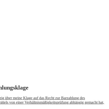
hlungsklage
zig über meine Klage auf das Recht zur Barzahlung des
ittels von einer Verhältnismäßigkeitsprüfung abhängig gemacht hat,