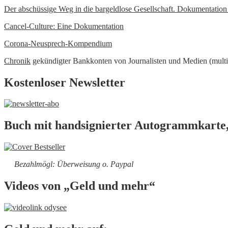
Der abschüssige Weg in die bargeldlose Gesellschaft. Dokumentatio
Cancel-Culture: Eine Dokumentation
Corona-Neusprech-Kompendium
Chronik
gekündigter Bankkonten von Journalisten und Medien (multi
Kostenloser Newsletter
Buch mit handsignierter Autogrammkarte,
Bezahlmögl: Überweisung o. Paypal
Videos von „Geld und mehr“