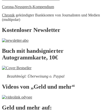
Corona-Neusprech-Kompendium
Chronik
gekündigter Bankkonten von Journalisten und Medien
(multipolar)
Kostenloser Newsletter
Buch mit handsignierter
Autogrammkarte, 10€
Bezahlmögl: Überweisung o. Paypal
Videos von „Geld und mehr“
Geld und mehr auf: