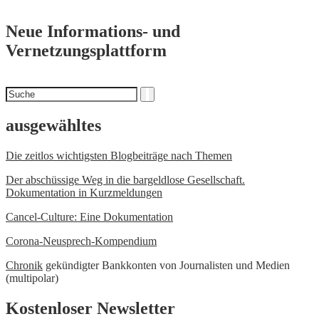
Neue Informations- und
Vernetzungsplattform
Suchen
Suche
nach
ausgewähltes
Die zeitlos wichtigsten Blogbeiträge nach Themen
Der abschüssige Weg in die bargeldlose Gesellschaft.
Dokumentation in Kurzmeldungen
Cancel-Culture: Eine Dokumentation
Corona-Neusprech-Kompendium
Chronik
gekündigter Bankkonten von Journalisten und Medien
(multipolar)
Kostenloser Newsletter