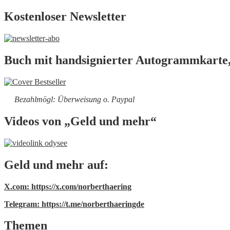
Kostenloser Newsletter
Buch mit handsignierter Autogrammkarte,
Bezahlmögl: Überweisung o. Paypal
Videos von „Geld und mehr“
Geld und mehr auf:
X.com: https://x.com/norberthaering
Telegram: https://t.me/norberthaeringde
Themen