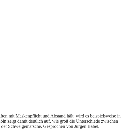
ften mit Maskenpflicht und Abstand hält, wird es beispielsweise in
eigt damit deutlich auf, wie groß die Unterschiede zwischen
ren der Schweigemärsche. Gesprochen von Jürgen Babel.